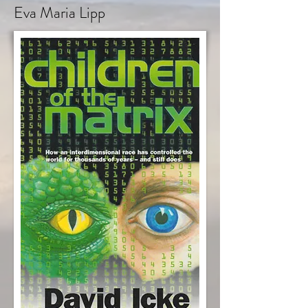
Eva Maria Lipp