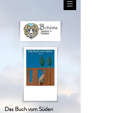
Das Buch vom
Süden